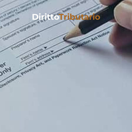
Diritto
Tributario