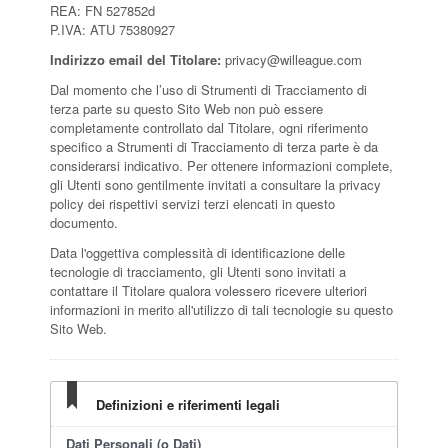
REA: FN 527852d
P.IVA: ATU 75380927
Indirizzo email del Titolare:
privacy@willeague.com
Dal momento che l’uso di Strumenti di Tracciamento di
terza parte su questo Sito Web non può essere
completamente controllato dal Titolare, ogni riferimento
specifico a Strumenti di Tracciamento di terza parte è da
considerarsi indicativo. Per ottenere informazioni complete,
gli Utenti sono gentilmente invitati a consultare la privacy
policy dei rispettivi servizi terzi elencati in questo
documento.
Data l'oggettiva complessità di identificazione delle
tecnologie di tracciamento, gli Utenti sono invitati a
contattare il Titolare qualora volessero ricevere ulteriori
informazioni in merito all'utilizzo di tali tecnologie su questo
Sito Web.
Definizioni e riferimenti legali
Dati Personali (o Dati)