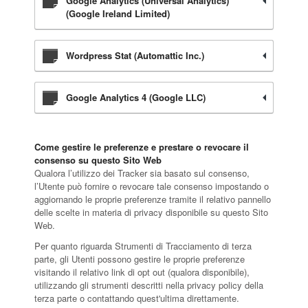
Google Analytics (Universal Analytics)
(Google Ireland Limited)
Wordpress Stat (Automattic Inc.)
Google Analytics 4 (Google LLC)
Come gestire le preferenze e prestare o revocare il
consenso su questo Sito Web
Qualora l’utilizzo dei Tracker sia basato sul consenso,
l’Utente può fornire o revocare tale consenso impostando o
aggiornando le proprie preferenze tramite il relativo pannello
delle scelte in materia di privacy disponibile su questo Sito
Web.
Per quanto riguarda Strumenti di Tracciamento di terza
parte, gli Utenti possono gestire le proprie preferenze
visitando il relativo link di opt out (qualora disponibile),
utilizzando gli strumenti descritti nella privacy policy della
terza parte o contattando quest'ultima direttamente.