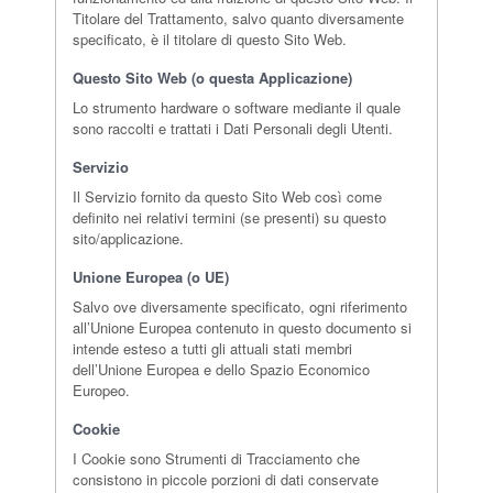
Titolare del Trattamento, salvo quanto diversamente
specificato, è il titolare di questo Sito Web.
Questo Sito Web (o questa Applicazione)
Lo strumento hardware o software mediante il quale
sono raccolti e trattati i Dati Personali degli Utenti.
Servizio
Il Servizio fornito da questo Sito Web così come
definito nei relativi termini (se presenti) su questo
sito/applicazione.
Unione Europea (o UE)
Salvo ove diversamente specificato, ogni riferimento
all’Unione Europea contenuto in questo documento si
intende esteso a tutti gli attuali stati membri
dell’Unione Europea e dello Spazio Economico
Europeo.
Cookie
I Cookie sono Strumenti di Tracciamento che
consistono in piccole porzioni di dati conservate