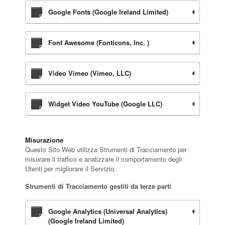
Google Fonts (Google Ireland Limited)
Font Awesome (Fonticons, Inc. )
Video Vimeo (Vimeo, LLC)
Widget Video YouTube (Google LLC)
Misurazione
Questo Sito Web utilizza Strumenti di Tracciamento per
misurare il traffico e analizzare il comportamento degli
Utenti per migliorare il Servizio.
Strumenti di Tracciamento gestiti da terze parti
Google Analytics (Universal Analytics)
(Google Ireland Limited)