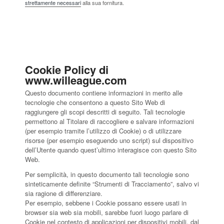
strettamente necessari
alla sua fornitura.
Cookie Policy di
www.willeague.com
Questo documento contiene informazioni in merito alle
tecnologie che consentono a questo Sito Web di
raggiungere gli scopi descritti di seguito. Tali tecnologie
permettono al Titolare di raccogliere e salvare informazioni
(per esempio tramite l’utilizzo di Cookie) o di utilizzare
risorse (per esempio eseguendo uno script) sul dispositivo
dell’Utente quando quest’ultimo interagisce con questo Sito
Web.
Per semplicità, in questo documento tali tecnologie sono
sinteticamente definite “Strumenti di Tracciamento”, salvo vi
sia ragione di differenziare.
Per esempio, sebbene i Cookie possano essere usati in
browser sia web sia mobili, sarebbe fuori luogo parlare di
Cookie nel contesto di applicazioni per dispositivi mobili, dal