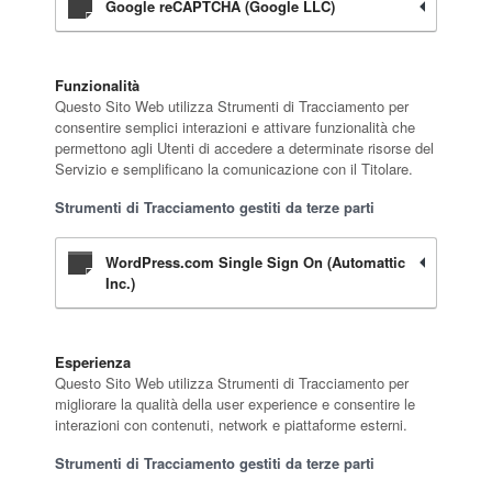
Google reCAPTCHA (Google LLC)
Funzionalità
Questo Sito Web utilizza Strumenti di Tracciamento per
consentire semplici interazioni e attivare funzionalità che
permettono agli Utenti di accedere a determinate risorse del
Servizio e semplificano la comunicazione con il Titolare.
Strumenti di Tracciamento gestiti da terze parti
WordPress.com Single Sign On (Automattic
Inc.)
Esperienza
Questo Sito Web utilizza Strumenti di Tracciamento per
migliorare la qualità della user experience e consentire le
interazioni con contenuti, network e piattaforme esterni.
Strumenti di Tracciamento gestiti da terze parti