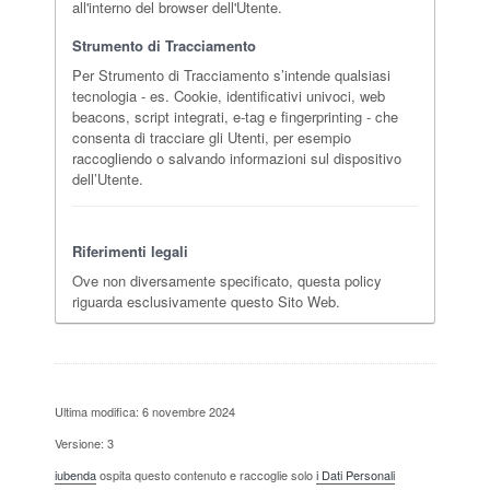
all'interno del browser dell'Utente.
Strumento di Tracciamento
Per Strumento di Tracciamento s’intende qualsiasi
tecnologia - es. Cookie, identificativi univoci, web
beacons, script integrati, e-tag e fingerprinting - che
consenta di tracciare gli Utenti, per esempio
raccogliendo o salvando informazioni sul dispositivo
dell’Utente.
Riferimenti legali
Ove non diversamente specificato, questa policy
riguarda esclusivamente questo Sito Web.
Ultima modifica: 6 novembre 2024
Versione: 3
iubenda
ospita questo contenuto e raccoglie solo
i Dati Personali