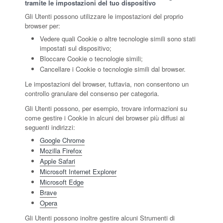
tramite le impostazioni del tuo dispositivo
Gli Utenti possono utilizzare le impostazioni del proprio
browser per:
Vedere quali Cookie o altre tecnologie simili sono stati
impostati sul dispositivo;
Bloccare Cookie o tecnologie simili;
Cancellare i Cookie o tecnologie simili dal browser.
Le impostazioni del browser, tuttavia, non consentono un
controllo granulare del consenso per categoria.
Gli Utenti possono, per esempio, trovare informazioni su
come gestire i Cookie in alcuni dei browser più diffusi ai
seguenti indirizzi:
Google Chrome
Mozilla Firefox
Apple Safari
Microsoft Internet Explorer
Microsoft Edge
Brave
Opera
Gli Utenti possono inoltre gestire alcuni Strumenti di