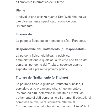
all’ambiente informatico dell’Utente.
Utente
L'individuo che utilizza questo Sito Web che, salvo
ove diversamente specificato, coincide con
l'Interessato.
Interessato
La persona fisica cui si riferiscono i Dati Personali.
Responsabile del Trattamento (o Responsabile)
La persona fisica, giuridica, la pubblica
amministrazione e qualsiasi altro ente che tratta dati
personali per conto del Titolare, secondo quanto
esposto nella presente privacy policy.
Titolare del Trattamento (o Titolare)
La persona fisica o giuridica, l'autorità pubblica, il
servizio o altro organismo che, singolarmente o
insieme ad altri, determina le finalità e i mezzi del
trattamento di dati personali e gli strumenti adottati, ivi
comprese le misure di sicurezza relative al
funzionamento ed alla fruizione di questo Sito Web. Il