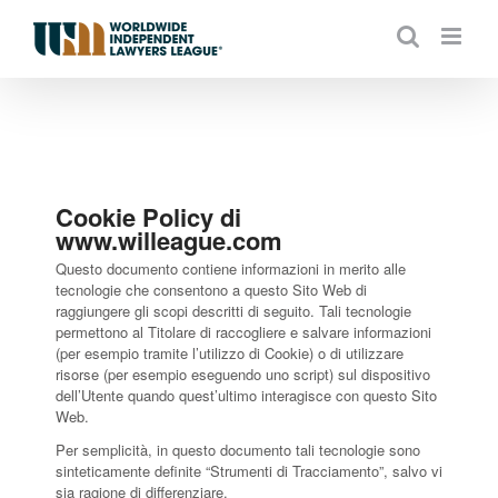
Skip
to
content
Cookie Policy di
www.willeague.com
Questo documento contiene informazioni in merito alle
tecnologie che consentono a questo Sito Web di
raggiungere gli scopi descritti di seguito. Tali tecnologie
permettono al Titolare di raccogliere e salvare informazioni
(per esempio tramite l’utilizzo di Cookie) o di utilizzare
risorse (per esempio eseguendo uno script) sul dispositivo
dell’Utente quando quest’ultimo interagisce con questo Sito
Web.
Per semplicità, in questo documento tali tecnologie sono
sinteticamente definite “Strumenti di Tracciamento”, salvo vi
sia ragione di differenziare.