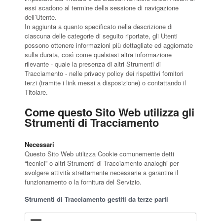
essi scadono al termine della sessione di navigazione
dell’Utente.
In aggiunta a quanto specificato nella descrizione di
ciascuna delle categorie di seguito riportate, gli Utenti
possono ottenere informazioni più dettagliate ed aggiornate
sulla durata, così come qualsiasi altra informazione
rilevante - quale la presenza di altri Strumenti di
Tracciamento - nelle privacy policy dei rispettivi fornitori
terzi (tramite i link messi a disposizione) o contattando il
Titolare.
Come questo Sito Web utilizza gli
Strumenti di Tracciamento
Necessari
Questo Sito Web utilizza Cookie comunemente detti
“tecnici” o altri Strumenti di Tracciamento analoghi per
svolgere attività strettamente necessarie a garantire il
funzionamento o la fornitura del Servizio.
Strumenti di Tracciamento gestiti da terze parti