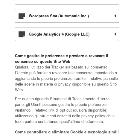
Wordpress Stat (Automattic Inc.)
Google Analytics 4 (Google LLC)
Come gestire le preferenze e prestare o revocare il
consenso su questo Sito Web
Qualora l’utilizzo dei Tracker sia basato sul consenso,
l’Utente può fornire o revocare tale consenso impostando o
aggiornando le proprie preferenze tramite il relativo pannello
delle scelte in materia di privacy disponibile su questo Sito
Web.
Per quanto riguarda Strumenti di Tracciamento di terza
parte, gli Utenti possono gestire le proprie preferenze
visitando il relativo link di opt out (qualora disponibile),
utilizzando gli strumenti descritti nella privacy policy della
terza parte o contattando quest'ultima direttamente.
Come controllare o eliminare Cookie e tecnologie simili