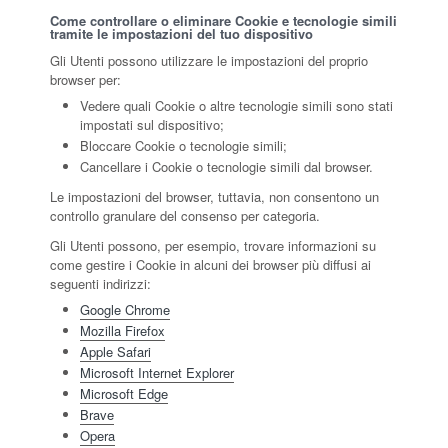
Come controllare o eliminare Cookie e tecnologie simili
tramite le impostazioni del tuo dispositivo
Gli Utenti possono utilizzare le impostazioni del proprio
browser per:
Vedere quali Cookie o altre tecnologie simili sono stati
impostati sul dispositivo;
Bloccare Cookie o tecnologie simili;
Cancellare i Cookie o tecnologie simili dal browser.
Le impostazioni del browser, tuttavia, non consentono un
controllo granulare del consenso per categoria.
Gli Utenti possono, per esempio, trovare informazioni su
come gestire i Cookie in alcuni dei browser più diffusi ai
seguenti indirizzi:
Google Chrome
Mozilla Firefox
Apple Safari
Microsoft Internet Explorer
Microsoft Edge
Brave
Opera