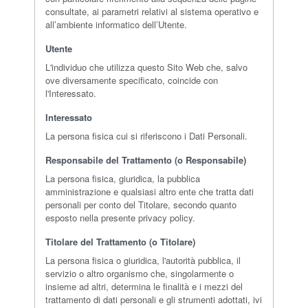
consultate, ai parametri relativi al sistema operativo e
all’ambiente informatico dell’Utente.
Utente
L'individuo che utilizza questo Sito Web che, salvo
ove diversamente specificato, coincide con
l'Interessato.
Interessato
La persona fisica cui si riferiscono i Dati Personali.
Responsabile del Trattamento (o Responsabile)
La persona fisica, giuridica, la pubblica
amministrazione e qualsiasi altro ente che tratta dati
personali per conto del Titolare, secondo quanto
esposto nella presente privacy policy.
Titolare del Trattamento (o Titolare)
La persona fisica o giuridica, l'autorità pubblica, il
servizio o altro organismo che, singolarmente o
insieme ad altri, determina le finalità e i mezzi del
trattamento di dati personali e gli strumenti adottati, ivi