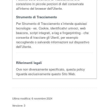
consistono in piccole porzioni di dati conservate
all'interno del browser dell'Utente.
Strumento di Tracciamento
Per Strumento di Tracciamento s’intende qualsiasi
tecnologia - es. Cookie, identificativi univoci, web
beacons, script integrati, e-tag e fingerprinting - che
consenta di tracciare gli Utenti, per esempio
raccogliendo o salvando informazioni sul dispositivo
dell’Utente.
Riferimenti legali
Ove non diversamente specificato, questa policy
riguarda esclusivamente questo Sito Web.
Ultima modifica: 6 novembre 2024
Versione: 3