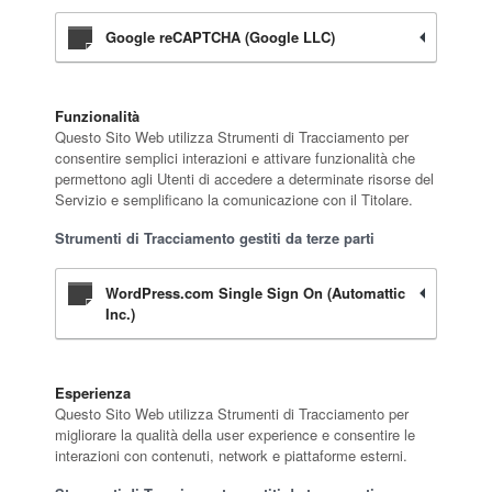
Google reCAPTCHA (Google LLC)
Funzionalità
Questo Sito Web utilizza Strumenti di Tracciamento per
consentire semplici interazioni e attivare funzionalità che
permettono agli Utenti di accedere a determinate risorse del
Servizio e semplificano la comunicazione con il Titolare.
Strumenti di Tracciamento gestiti da terze parti
WordPress.com Single Sign On (Automattic
Inc.)
Esperienza
Questo Sito Web utilizza Strumenti di Tracciamento per
migliorare la qualità della user experience e consentire le
interazioni con contenuti, network e piattaforme esterni.