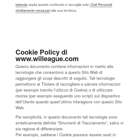
iubenda
ospita questo contenuto e raccoglie solo
i Dati Personali
strettamente necessari
alla sua fornitura.
Cookie Policy di
www.willeague.com
Questo documento contiene informazioni in merito alle
tecnologie che consentono a questo Sito Web di
raggiungere gli scopi descritti di seguito. Tali tecnologie
permettono al Titolare di raccogliere e salvare informazioni
(per esempio tramite l’utilizzo di Cookie) o di utilizzare
risorse (per esempio eseguendo uno script) sul dispositivo
dell’Utente quando quest’ultimo interagisce con questo Sito
Web.
Per semplicità, in questo documento tali tecnologie sono
sinteticamente definite “Strumenti di Tracciamento”, salvo vi
sia ragione di differenziare.
Per esempio, sebbene i Cookie possano essere usati in