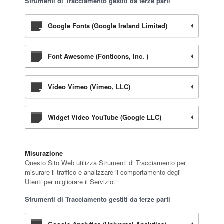
Strumenti di Tracciamento gestiti da terze parti
Google Fonts (Google Ireland Limited)
Font Awesome (Fonticons, Inc. )
Video Vimeo (Vimeo, LLC)
Widget Video YouTube (Google LLC)
Misurazione
Questo Sito Web utilizza Strumenti di Tracciamento per
misurare il traffico e analizzare il comportamento degli
Utenti per migliorare il Servizio.
Strumenti di Tracciamento gestiti da terze parti